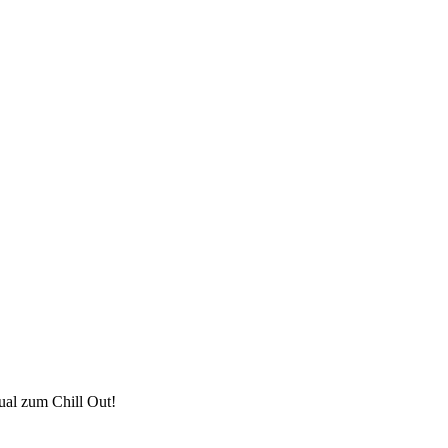
ual zum Chill Out!