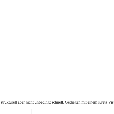
rukturell aber nicht unbedingt schnell. Gediegen mit einem Kreta Vis