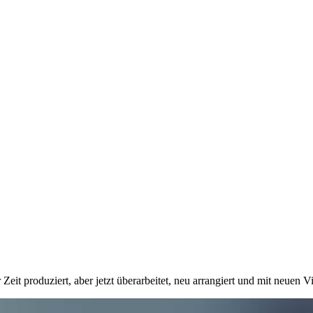
r Zeit produziert, aber jetzt überarbeitet, neu arrangiert und mit neu