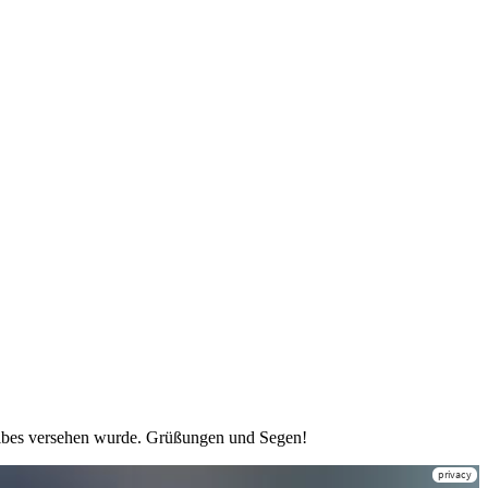
en Vibes versehen wurde. Grüßungen und Segen!