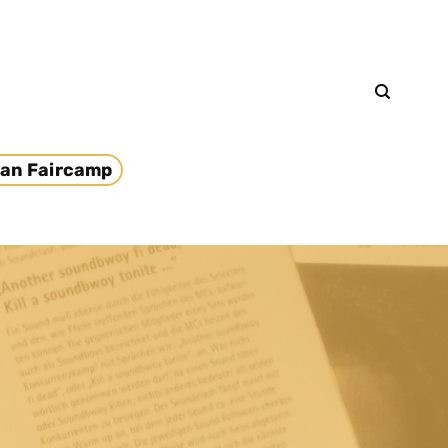
an Faircamp