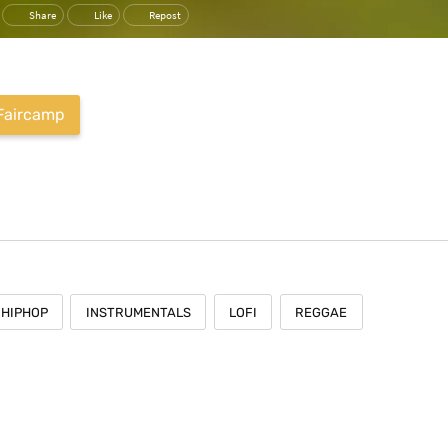
Faircamp
HIPHOP
INSTRUMENTALS
LOFI
REGGAE