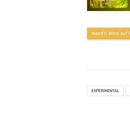
Weed'n`Wine auf 
EXPERIMENTAL