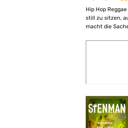
Hip Hop Reggae 
still zu sitzen,
macht die Sache